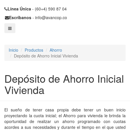
Línea Única
- (60+4) 590 87 04
Escríbanos
- info@avancop.co
Inicio
Productos
Ahorro
Depósito de Ahorro Inicial Vivienda
Depósito de Ahorro Inicial
Vivienda
El sueño de tener casa propia debe tener un buen inicio
proyectando la cuota inicial; el Ahorro para vivienda le brinda la
oportunidad de realizar un ahorro programado con cuotas
acordes a sus necesidades y durante el tiempo en el que usted