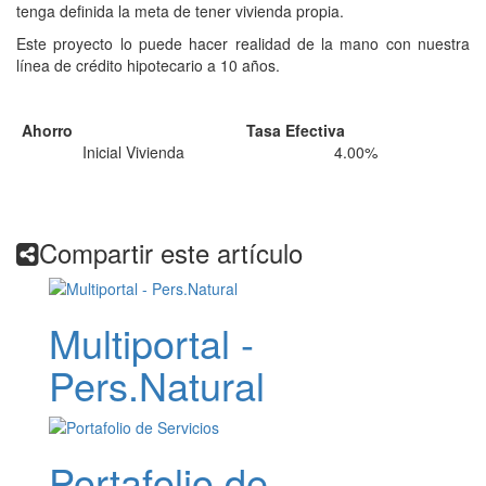
tenga definida la meta de tener vivienda propia.
Este proyecto lo puede hacer realidad de la mano con nuestra
línea de crédito hipotecario a 10 años.
Ahorro
Tasa Efectiva
Inicial Vivienda
4.00%
Compartir este artículo
Multiportal -
Pers.Natural
Portafolio de