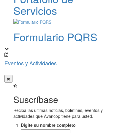
Servicios
Formulario PQRS
Eventos y Actividades
Suscríbase
Reciba las últimas noticias, boletines, eventos y
actividades que Avancop tiene para usted.
Digite su nombre completo