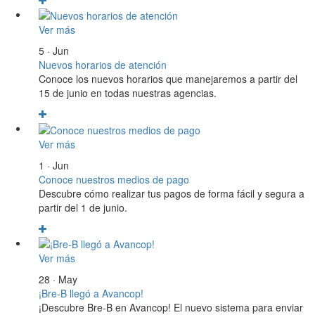
Ver más
5 · Jun
Nuevos horarios de atención
Conoce los nuevos horarios que manejaremos a partir del
15 de junio en todas nuestras agencias.
Ver más
1 · Jun
Conoce nuestros medios de pago
Descubre cómo realizar tus pagos de forma fácil y segura a
partir del 1 de junio.
Ver más
28 · May
¡Bre-B llegó a Avancop!
¡Descubre Bre-B en Avancop! El nuevo sistema para enviar