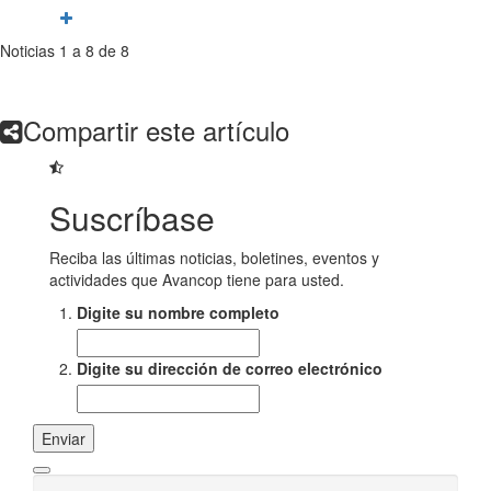
Noticias 1 a 8 de 8
Compartir este artículo
Suscríbase
Reciba las últimas noticias, boletines, eventos y
actividades que Avancop tiene para usted.
Digite su nombre completo
Digite su dirección de correo electrónico
Enviar