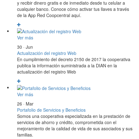
y recibir dinero gratis e de inmediato desde tu celular a
cualquier banco. Conoce cómo activar tus llaves a través
de la App Red Coopcentral aquí.
Ver más
30 · Jun
Actualización del registro Web
En cumplimiento del decreto 2150 de 2017 la cooperativa
publica la información suministrada a la DIAN en la
actualización del registro Web
Ver más
26 · Mar
Portafolio de Servicios y Beneficios
Somos una cooperativa especializada en la prestación de
servicios de ahorro y crédito, comprometida con el
mejoramiento de la calidad de vida de sus asociados y sus
familias.