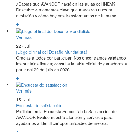
¿Sabías que AVANCOP nació en las aulas del INEM?
Descubre 4 momentos clave que marcaron nuestra
evolución y cómo hoy nos transformamos de tu mano.
Ver más
22 · Jul
¡Llegó el final del Desafío Mundialista!
Gracias a todos por participar. Nos encontramos validando
los puntajes finales; consulta la tabla oficial de ganadores a
partir del 22 de julio de 2026.
Ver más
15 · Jul
Encuesta de satisfacción
Participe en la Encuesta Semestral de Satisfacción de
AVANCOP. Evalúe nuestra atención y servicios para
ayudarnos a identificar oportunidades de mejora.