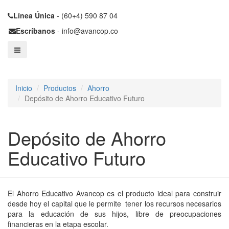
Línea Única
- (60+4) 590 87 04
Escríbanos
- info@avancop.co
Inicio
Productos
Ahorro
Depósito de Ahorro Educativo Futuro
Depósito de Ahorro
Educativo Futuro
El Ahorro Educativo Avancop es el producto ideal para construir
desde hoy el capital que le permite tener los recursos necesarios
para la educación de sus hijos, libre de preocupaciones
financieras en la etapa escolar.