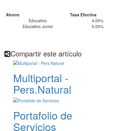
Ahorro
Tasa Efectiva
Educativo
4.00%
Educativo Junior
5.00%
Compartir este artículo
Multiportal -
Pers.Natural
Portafolio de
Servicios