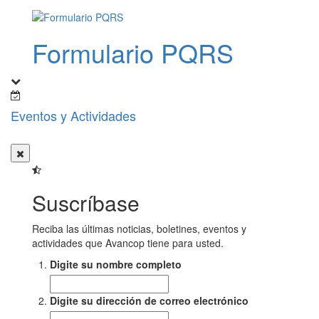
Formulario PQRS
Eventos y Actividades
Suscríbase
Reciba las últimas noticias, boletines, eventos y
actividades que Avancop tiene para usted.
Digite su nombre completo
Digite su dirección de correo electrónico