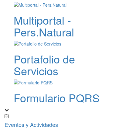
Multiportal -
Pers.Natural
Portafolio de
Servicios
Formulario PQRS
Eventos y Actividades