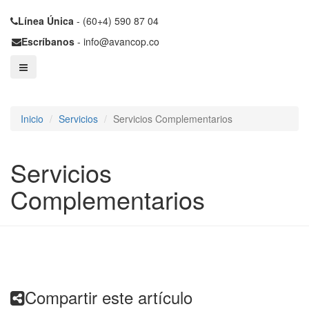
Línea Única
- (60+4) 590 87 04
Escríbanos
- info@avancop.co
Inicio
Servicios
Servicios Complementarios
Servicios
Complementarios
Compartir este artículo