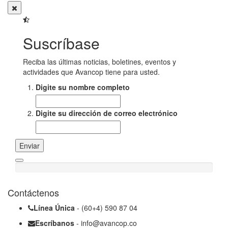
Suscríbase
Reciba las últimas noticias, boletines, eventos y
actividades que Avancop tiene para usted.
Digite su nombre completo
Digite su dirección de correo electrónico
Enviar
Contáctenos
Línea Única
- (60+4) 590 87 04
Escríbanos
- info@avancop.co