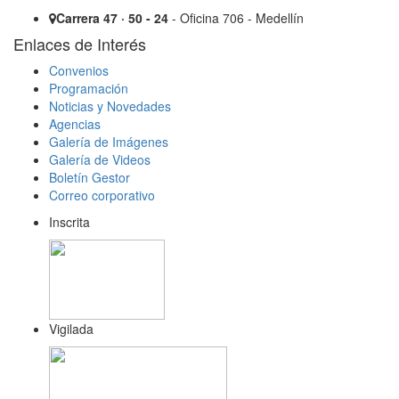
Carrera 47 · 50 - 24
- Oficina 706 - Medellín
Enlaces de Interés
Convenios
Programación
Noticias y Novedades
Agencias
Galería de Imágenes
Galería de Videos
Boletín Gestor
Correo corporativo
Inscrita
Vigilada