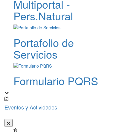
Multiportal -
Pers.Natural
Portafolio de
Servicios
Formulario PQRS
Eventos y Actividades