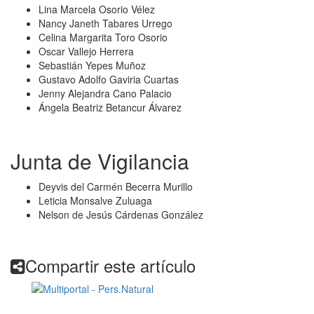
Lina Marcela Osorio Vélez
Nancy Janeth Tabares Urrego
Celina Margarita Toro Osorio
Oscar Vallejo Herrera
Sebastián Yepes Muñoz
Gustavo Adolfo Gaviria Cuartas
Jenny Alejandra Cano Palacio
Ángela Beatriz Betancur Álvarez
Junta de Vigilancia
Deyvis del Carmén Becerra Murillo
Leticia Monsalve Zuluaga
Nelson de Jesús Cárdenas González
Compartir este artículo