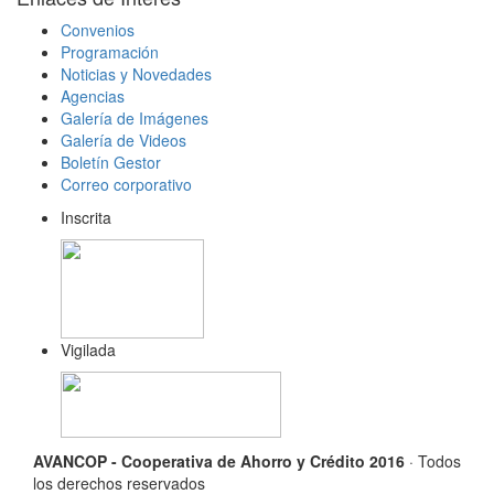
Convenios
Programación
Noticias y Novedades
Agencias
Galería de Imágenes
Galería de Videos
Boletín Gestor
Correo corporativo
Inscrita
Vigilada
AVANCOP - Cooperativa de Ahorro y Crédito 2016
· Todos
los derechos reservados