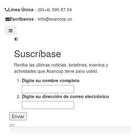
Línea Única
- (60+4) 590 87 04
Escríbanos
- info@avancop.co
Suscríbase
Reciba las últimas noticias, boletines, eventos y
actividades que Avancop tiene para usted.
Digite su nombre completo
Digite su dirección de correo electrónico
Enviar