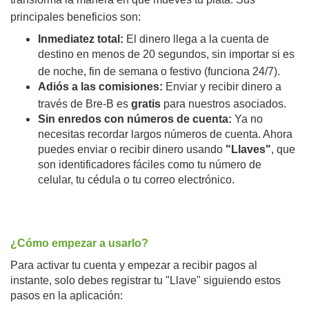
principales beneficios son:
Inmediatez total:
El dinero llega a la cuenta de
destino en menos de 20 segundos, sin importar si es
de noche, fin de semana o festivo (funciona 24/7).
Adiós a las comisiones:
Enviar y recibir dinero a
través de Bre-B es
gratis
para nuestros asociados.
Sin enredos con números de cuenta:
Ya no
necesitas recordar largos números de cuenta. Ahora
puedes enviar o recibir dinero usando
"Llaves"
, que
son identificadores fáciles como tu número de
celular, tu cédula o tu correo electrónico.
¿Cómo empezar a usarlo?
Para activar tu cuenta y empezar a recibir pagos al
instante, solo debes registrar tu "Llave" siguiendo estos
pasos en la aplicación: