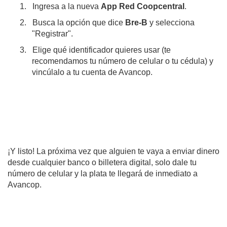
1.
Ingresa a la nueva
App Red Coopcentral
.
2.
Busca la opción que dice
Bre-B
y selecciona
"Registrar".
3.
Elige qué identificador quieres usar (te
recomendamos tu número de celular o tu cédula) y
vincúlalo a tu cuenta de Avancop.
¡Y listo! La próxima vez que alguien te vaya a enviar dinero
desde cualquier banco o billetera digital, solo dale tu
número de celular y la plata te llegará de inmediato a
Avancop.