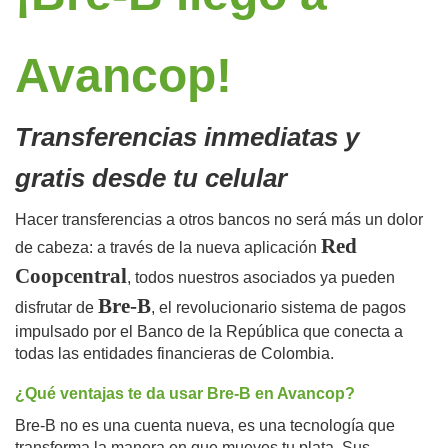
Avancop!
Transferencias inmediatas y
gratis desde tu celular
Hacer transferencias a otros bancos no será más un dolor
Red
de cabeza: a través de la nueva aplicación
Coopcentral
, todos nuestros asociados ya pueden
Bre-B
disfrutar de
, el revolucionario sistema de pagos
impulsado por el Banco de la República que conecta a
todas las entidades financieras de Colombia.
¿Qué ventajas te da usar Bre-B en Avancop?
Bre-B no es una cuenta nueva, es una tecnología que
transforma la manera en que mueves tu plata. Sus