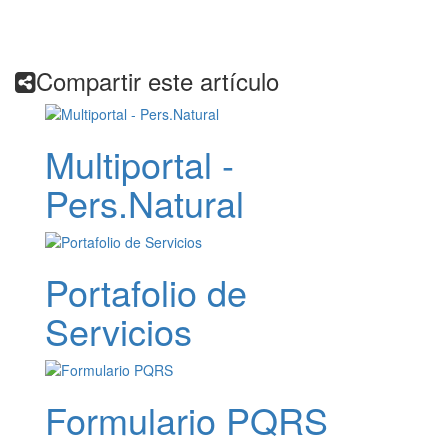
Compartir este artículo
Multiportal -
Pers.Natural
Portafolio de
Servicios
Formulario PQRS