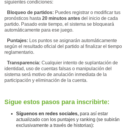
siguientes condiciones:
Bloqueo de partidos:
Puedes registrar o modificar tus
pronósticos hasta
20 minutos antes
del inicio de cada
partido. Pasado este tiempo, el sistema se bloqueará
automáticamente para ese juego.
Puntajes:
Los puntos se asignarán automáticamente
según el resultado oficial del partido al finalizar el tiempo
reglamentario.
Transparencia:
Cualquier intento de suplantación de
identidad, uso de cuentas falsas o manipulación del
sistema será motivo de anulación inmediata de la
participación y eliminación de la cuenta.
Sigue estos pasos para inscribirte:
Síguenos en redes sociales,
para así estar
actualizado con los puntajes y ranking (se subirán
exclusivamente a través de historias):