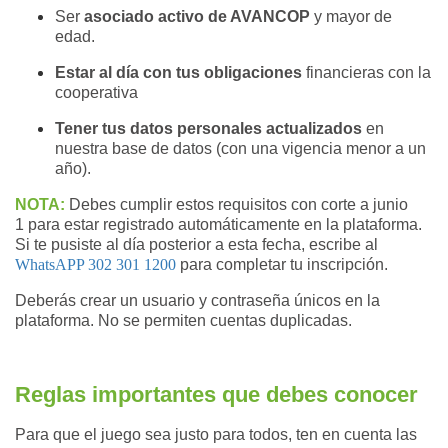
Ser
asociado activo de AVANCOP
y mayor de
edad.
Estar al día con tus obligaciones
financieras
con la
cooperativa
Tener
tus datos personales actualizados
en
nuestra base de datos (con una vigencia menor a un
año).
NOTA:
Debes cumplir estos requisitos con corte a junio
1 para estar registrado automáticamente en la plataforma.
Si te pusiste al día posterior a esta fecha,
escribe al
WhatsAPP 302 301 1200
para completar tu inscripción
.
Deberás crear un usuario y contraseña únicos en la
plataforma. No se permiten cuentas duplicadas.
Reglas importantes que debes conocer
Para que el juego sea justo para todos, ten en cuenta las