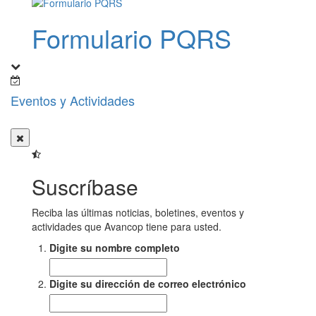
Formulario PQRS
Eventos y Actividades
Suscríbase
Reciba las últimas noticias, boletines, eventos y
actividades que Avancop tiene para usted.
Digite su nombre completo
Digite su dirección de correo electrónico