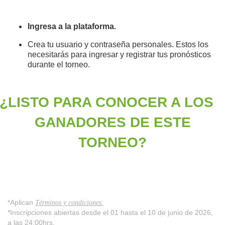
Ingresa a la plataforma.
Crea tu usuario y contraseña personales. Estos los
necesitarás para ingresar y registrar tus pronósticos
durante el torneo.
¿LISTO PARA CONOCER A LOS
GANADORES DE ESTE
TORNEO?
*Aplican
Términos y condiciones.
*Inscripciones abiertas desde el 01 hasta el 10 de junio de 2026,
a las 24:00hrs.