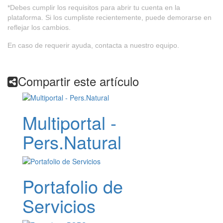
*Debes cumplir los requisitos para abrir tu cuenta en la
plataforma. Si los cumpliste recientemente, puede demorarse en
reflejar los cambios.
En caso de requerir ayuda, contacta a nuestro equipo.
Compartir este artículo
Multiportal -
Pers.Natural
Portafolio de
Servicios