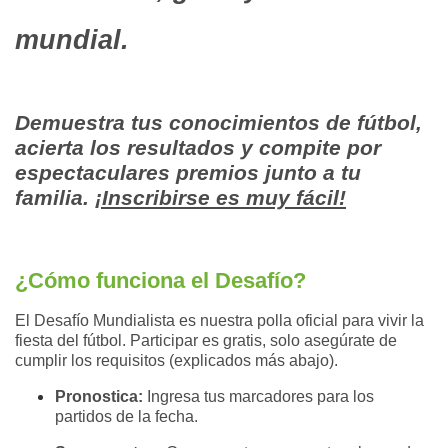
mundial.
Demuestra tus conocimientos de fútbol,
acierta los resultados y compite por
espectaculares premios junto a tu
familia.
¡Inscribirse es muy fácil!
¿Cómo funciona el Desafío?
El Desafío Mundialist
a
es nuestra polla oficial para vivir la
fiesta del fútbol. Participar es gratis, solo asegúrate de
cumplir los requisitos (explicados más abajo).
Pronostica:
Ingresa tus marcadores para los
partidos de la fecha.