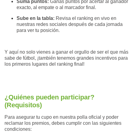
Suma puntos:
Ganas puntos por acertar al ganador
exacto, al empate o al marcador final.
Sube en la tabla:
Revisa el ranking en vivo en
nuestras redes sociales después de cada jornada
para ver tu posición.
Y aquí no solo vienes a ganar el orgullo de ser el que más
sabe de fútbol, ¡también tenemos grandes incentivos para
los primeros lugares del ranking final!
¿Quiénes pueden participar?
(Requisitos)
Para asegurar tu cupo en nuestra polla oficial y poder
reclamar los premios, debes cumplir con las siguientes
condiciones: